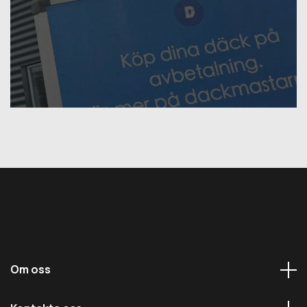
Om oss