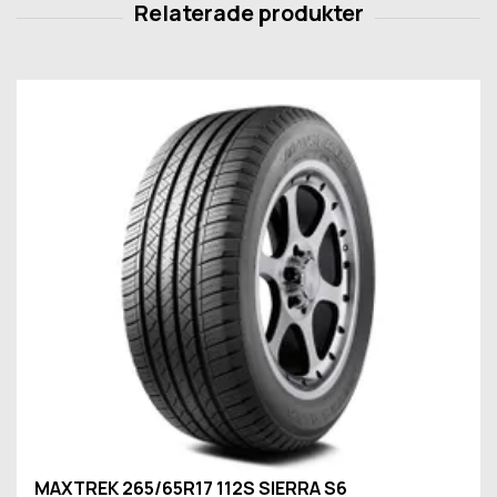
MAXTREK 265/65R17 112S SIERRA S6