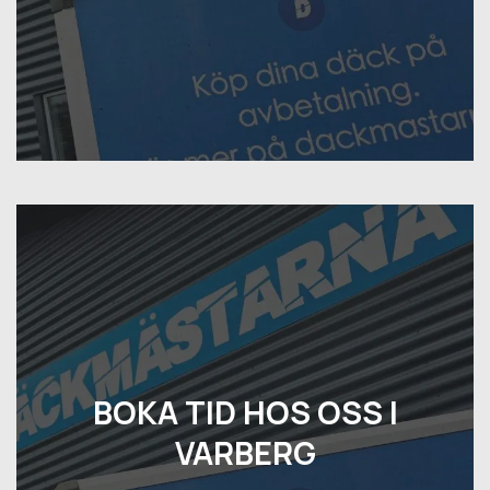
BOKA TID HOS OSS I
VARBERG