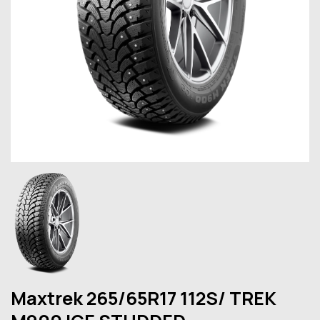
Maxtrek 265/65R17 112S/ TREK