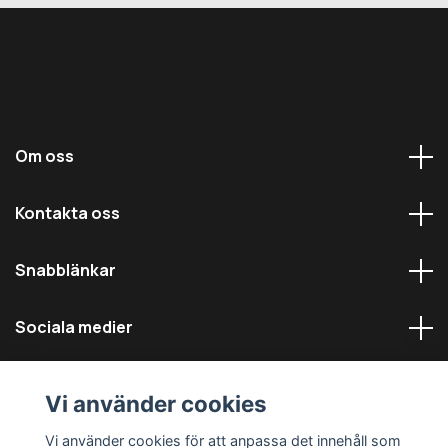
Om oss
Kontakta oss
Snabblänkar
Sociala medier
Vi använder cookies
Vi använder cookies för att anpassa det innehåll som