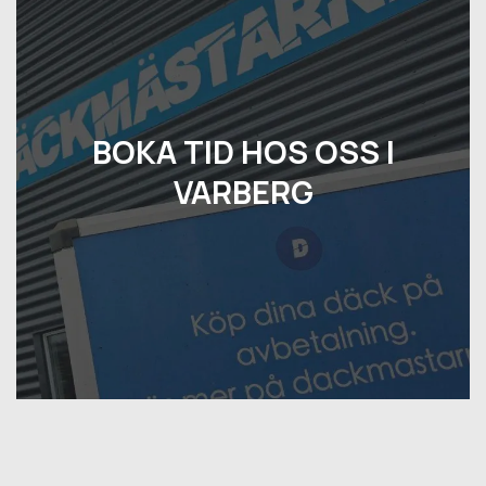
BOKA TID HOS OSS I
VARBERG