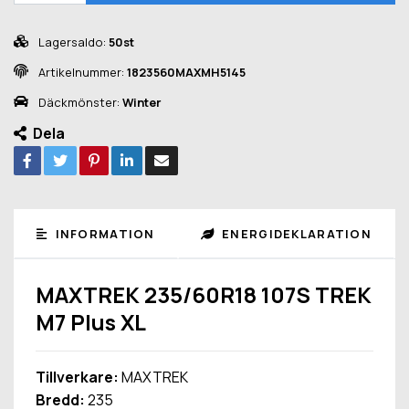
Lagersaldo:
50st
Artikelnummer:
1823560MAXMH5145
Däckmönster:
Winter
Dela
INFORMATION
ENERGIDEKLARATION
MAXTREK 235/60R18 107S TREK
M7 Plus XL
Tillverkare:
MAXTREK
Bredd:
235