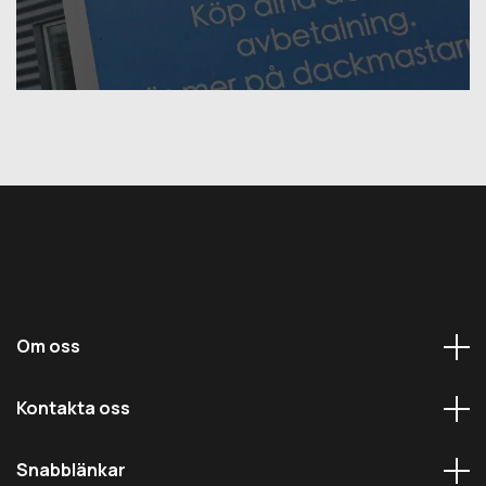
Om oss
Kontakta oss
Snabblänkar