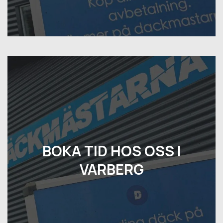
BOKA TID HOS OSS I
VARBERG