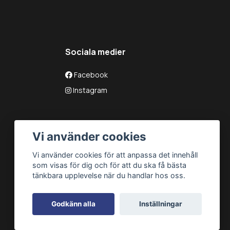
Sociala medier
Facebook
Instagram
Vi använder cookies
Vi använder cookies för att anpassa det innehåll
som visas för dig och för att du ska få bästa
tänkbara upplevelse när du handlar hos oss.
Godkänn alla
Inställningar