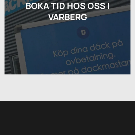
BOKA TID HOS OSS I
VARBERG