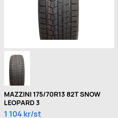
MAZZINI 175/70R13 82T SNOW
LEOPARD 3
1 104 kr/st