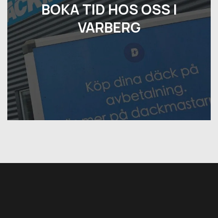
BOKA TID HOS OSS I
VARBERG