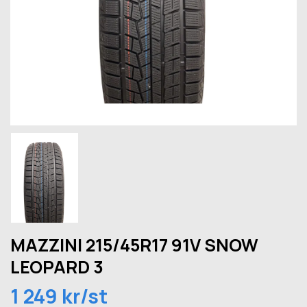
MAZZINI 215/45R17 91V SNOW
LEOPARD 3
1 249 kr/st