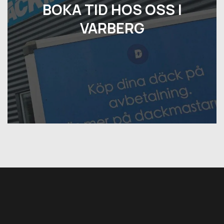
BOKA TID HOS OSS I
VARBERG