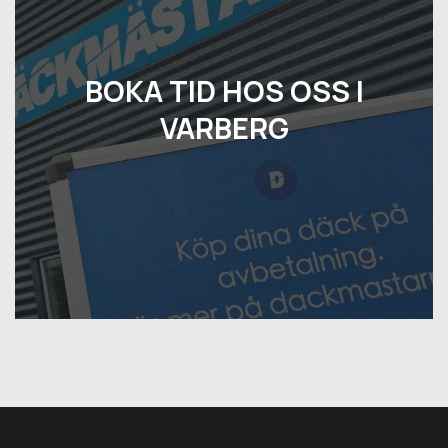
BOKA TID HOS OSS I
VARBERG