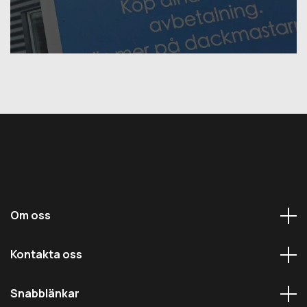
Om oss
Kontakta oss
Snabblänkar