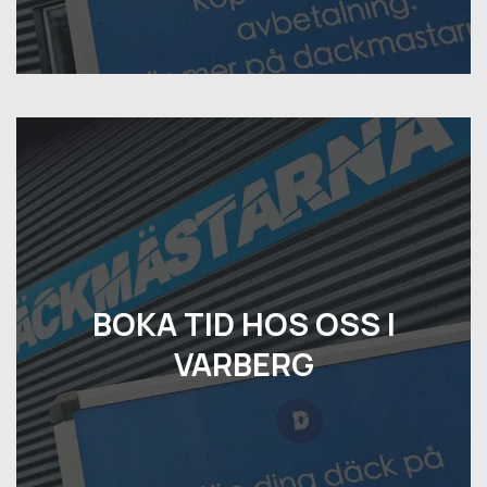
BOKA TID HOS OSS I
VARBERG