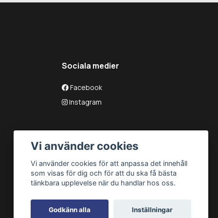
Sociala medier
Facebook
Instagram
Vi använder cookies
Vi använder cookies för att anpassa det innehåll
som visas för dig och för att du ska få bästa
tänkbara upplevelse när du handlar hos oss.
Godkänn alla
Inställningar