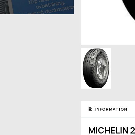
INFORMATION
MICHELIN 2