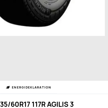
ENERGIDEKLARATION
35/60R17 117R AGILIS 3