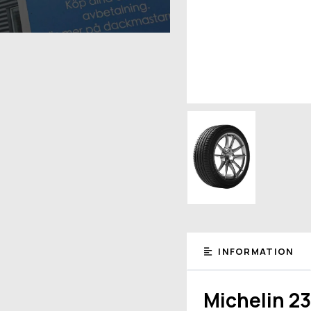
INFORMATION
Michelin 2