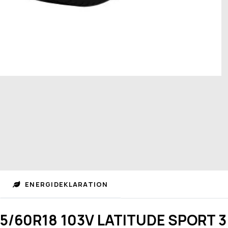
ENERGIDEKLARATION
35/60R18 103V LATITUDE SPORT 