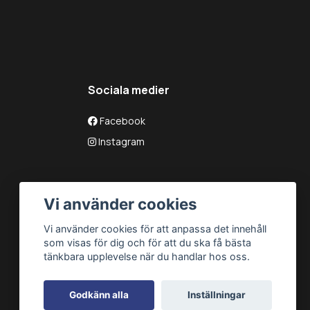
Sociala medier
Facebook
Instagram
Vi använder cookies
Vi använder cookies för att anpassa det innehåll
som visas för dig och för att du ska få bästa
tänkbara upplevelse när du handlar hos oss.
Godkänn alla
Inställningar