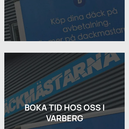
BOKA TID HOS OSS I
VARBERG