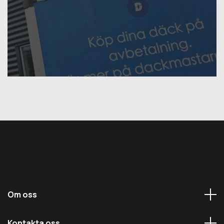
Om oss
Kontakta oss