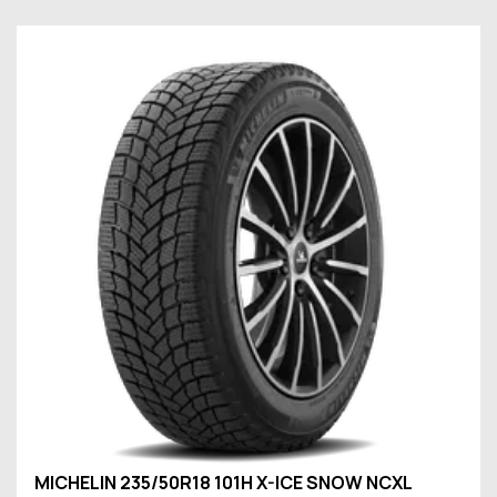
MICHELIN 235/50R18 101H X-ICE SNOW NCXL