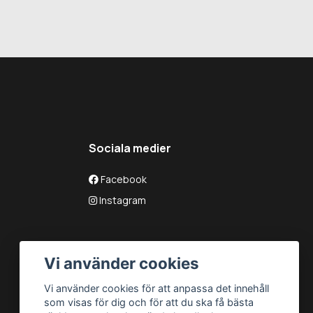
Sociala medier
Facebook
Instagram
Vi använder cookies
Vi använder cookies för att anpassa det innehåll
som visas för dig och för att du ska få bästa