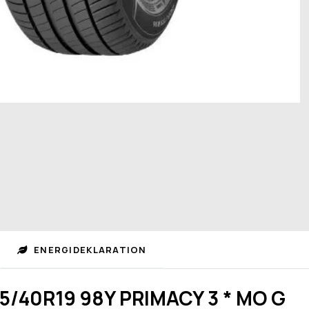
ENERGIDEKLARATION
45/40R19 98Y PRIMACY 3 * MO G