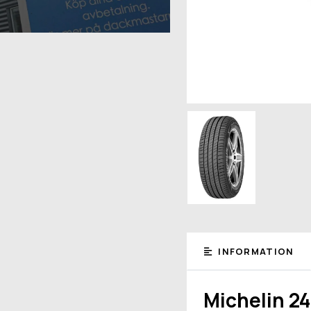
INFORMATION
Michelin 2