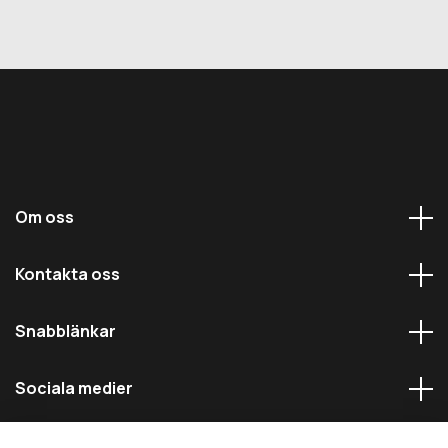
Om oss
Kontakta oss
Snabblänkar
Sociala medier