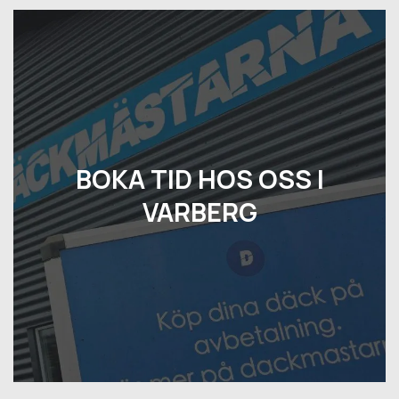
BOKA TID HOS OSS I
VARBERG