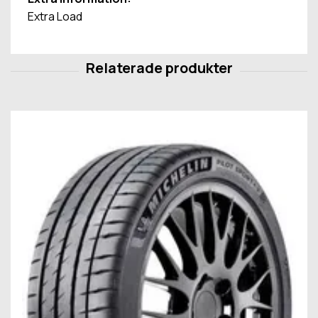
Extra Load