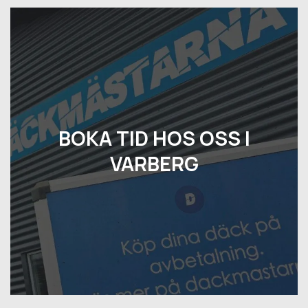
BOKA TID HOS OSS I
VARBERG