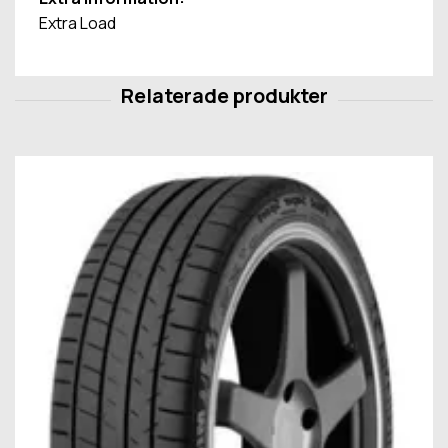
Extra Load