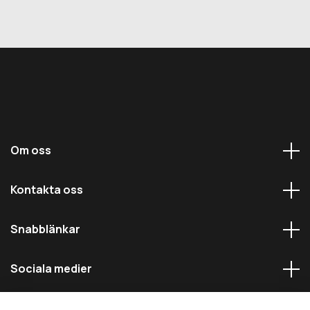
Om oss
Kontakta oss
Snabblänkar
Sociala medier