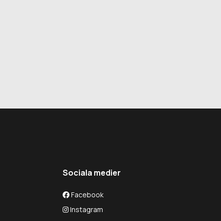
Sociala medier
Facebook
Instagram