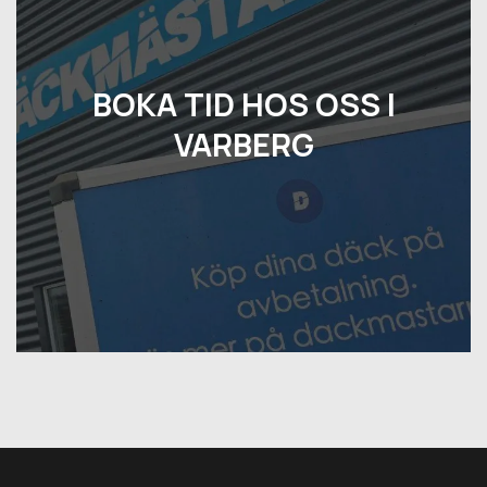
BOKA TID HOS OSS I
VARBERG