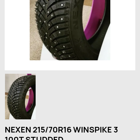
NEXEN 215/70R16 WINSPIKE 3
100T STUDDED