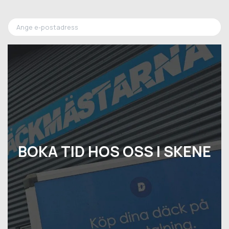
BOKA TID HOS OSS I SKENE