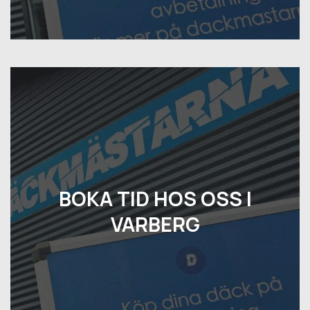
BOKA TID HOS OSS I
VARBERG