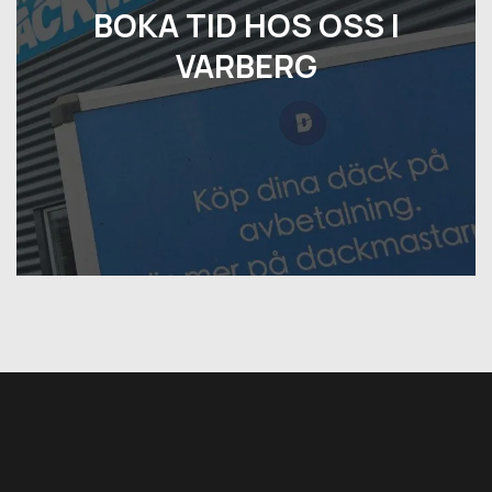
BOKA TID HOS OSS I
VARBERG