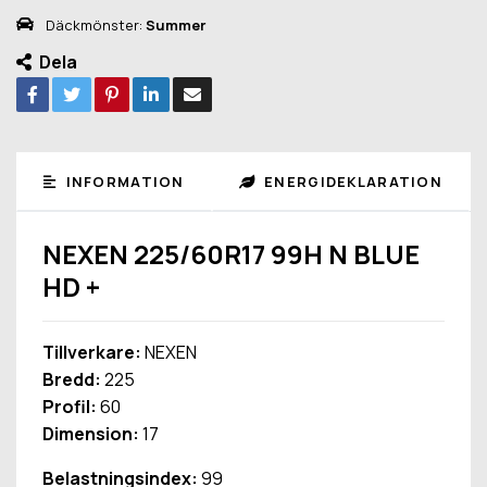
Däckmönster:
Summer
Dela
INFORMATION
ENERGIDEKLARATION
NEXEN 225/60R17 99H N BLUE
HD +
Tillverkare:
NEXEN
Bredd:
225
Profil:
60
Dimension:
17
Belastningsindex:
99