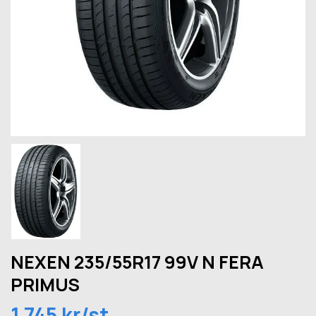
NEXEN 235/55R17 99V N FERA
PRIMUS
1 745 kr/st