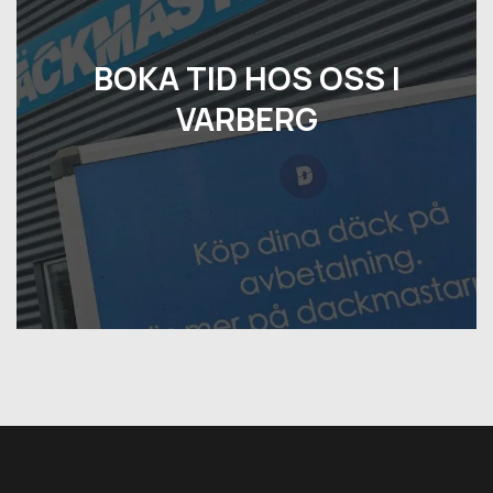
BOKA TID HOS OSS I
VARBERG