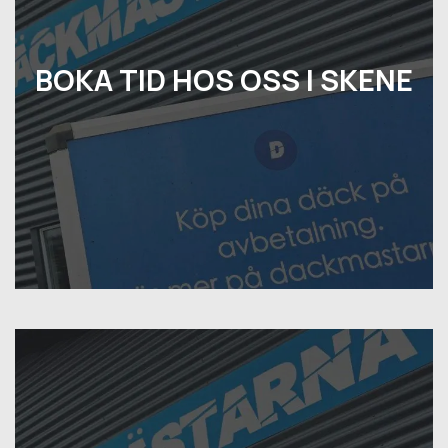
BOKA TID HOS OSS I SKENE