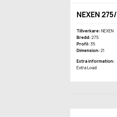
NEXEN 275/
Tillverkare:
NEXEN
Bredd:
275
Profil:
35
Dimension:
21
Extra information:
Extra Load