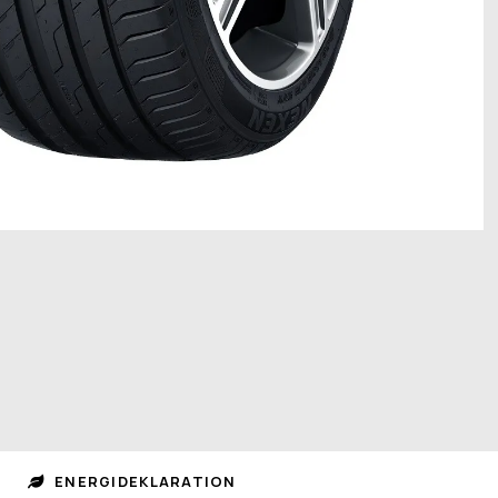
ENERGIDEKLARATION