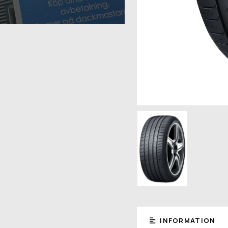
INFORMATION