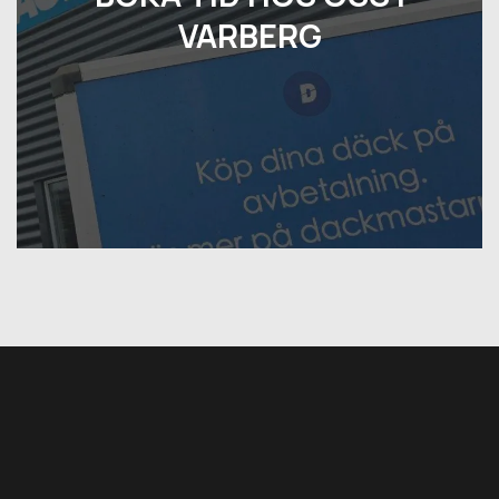
VARBERG