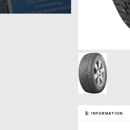
INFORMATION