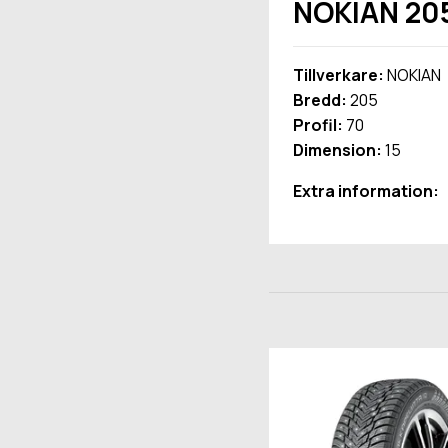
NOKIAN 20
Tillverkare:
NOKIAN
Bredd:
205
Profil:
70
Dimension:
15
Extra information: