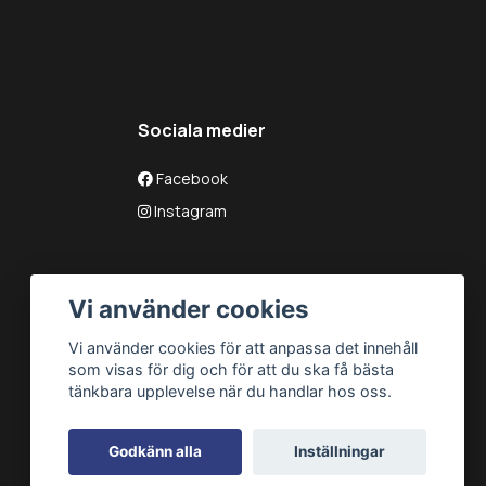
Sociala medier
Facebook
Instagram
Vi använder cookies
Vi använder cookies för att anpassa det innehåll
som visas för dig och för att du ska få bästa
tänkbara upplevelse när du handlar hos oss.
Godkänn alla
Inställningar