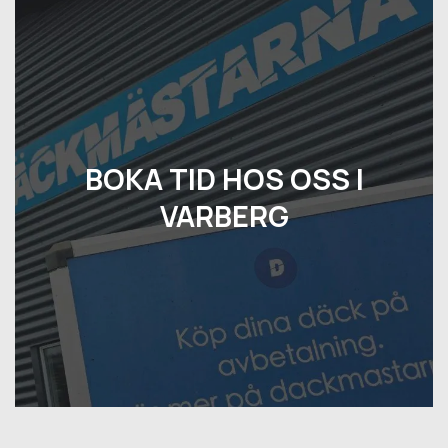
BOKA TID HOS OSS I
VARBERG