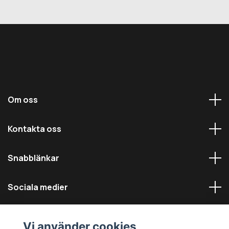
Om oss
Kontakta oss
Snabblänkar
Sociala medier
Vi använder cookies