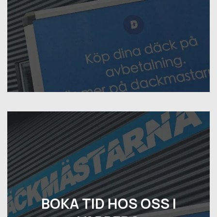
BOKA TID HOS OSS I