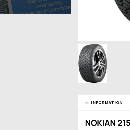
INFORMATION
NOKIAN 215