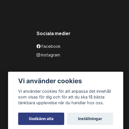
Sociala medier
Facebook
Instagram
Vi använder cookies
Vi använder cookies för att anpassa det innehåll
som visas för dig och för att du ska få bästa
tänkbara upplevelse när du handlar hos oss.
Godkänn alla
Inställningar