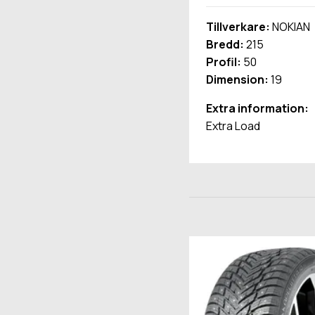
Tillverkare:
NOKIAN
Bredd:
215
Profil:
50
Dimension:
19
Extra information:
Extra Load