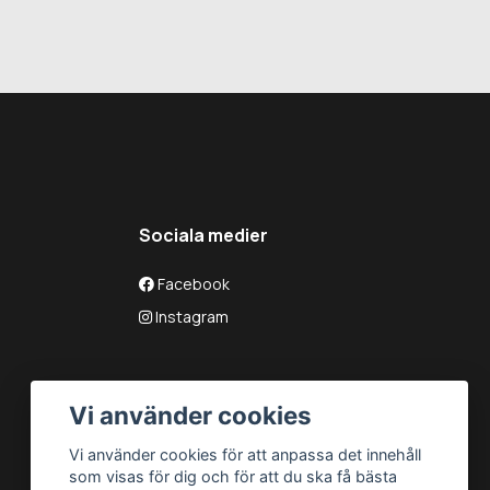
Sociala medier
Facebook
Instagram
Vi använder cookies
Vi använder cookies för att anpassa det innehåll
som visas för dig och för att du ska få bästa