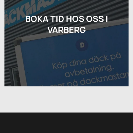
BOKA TID HOS OSS I
VARBERG