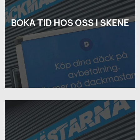
BOKA TID HOS OSS I SKENE