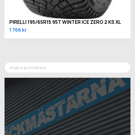
PIRELLI 195/65R15 95T WINTER ICE ZERO 2 KS XL
1 766 kr