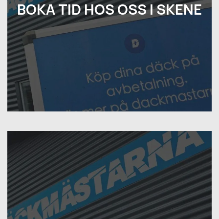
BOKA TID HOS OSS I SKENE