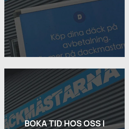
BOKA TID HOS OSS I