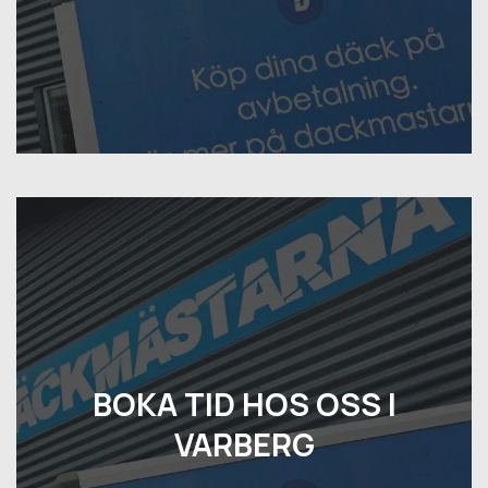
BOKA TID HOS OSS I
VARBERG