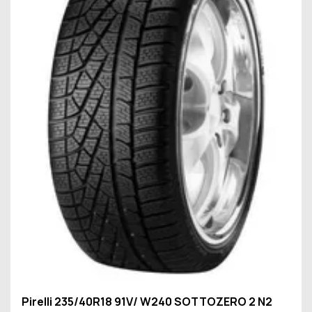
Pirelli 235/40R18 91V/ W240 SOTTOZERO 2 N2