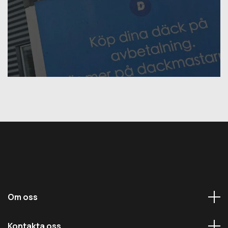
Om oss
Kontakta oss