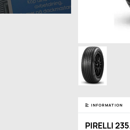
INFORMATION
PIRELLI 23