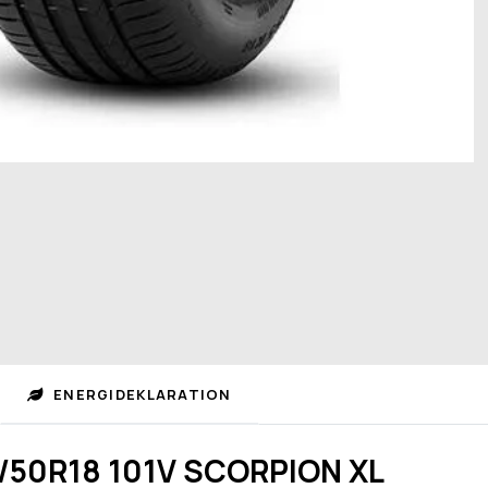
ENERGIDEKLARATION
5/50R18 101V SCORPION XL