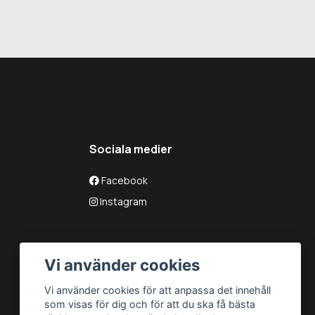
Sociala medier
Facebook
Instagram
Vi använder cookies
Vi använder cookies för att anpassa det innehåll
som visas för dig och för att du ska få bästa