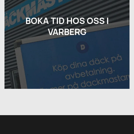
BOKA TID HOS OSS I
VARBERG