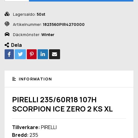
Lagersaldo:
50st
Artikelnummer:
1823560PIR4270000
Däckmönster:
Winter
Dela
INFORMATION
PIRELLI 235/60R18 107H
SCORPION ICE ZERO 2 KS XL
Tillverkare:
PIRELLI
Bredd:
235