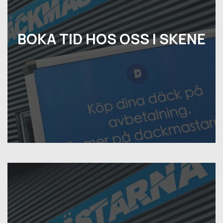
BOKA TID HOS OSS I SKENE