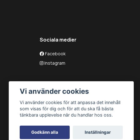
Sociala medier
Facebook
Instagram
Vi använder cookies
Vi använder cookies för att anpassa det innehåll
som visas för dig och för att du ska få bästa
tänkbara upplevelse när du handlar hos oss.
Godkänn alla
Inställningar