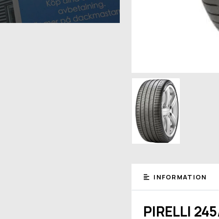
INFORMATION
PIRELLI 24