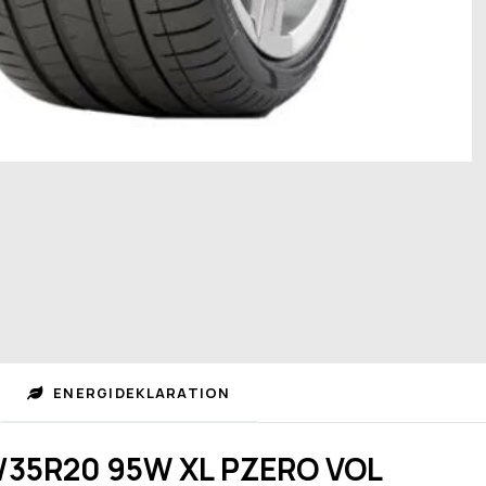
ENERGIDEKLARATION
5/35R20 95W XL PZERO VOL