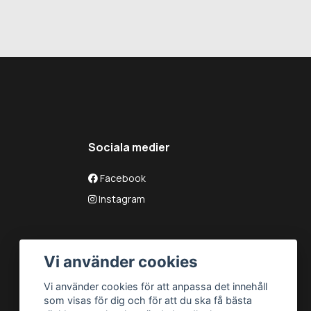
Sociala medier
Facebook
Instagram
Vi använder cookies
Vi använder cookies för att anpassa det innehåll
som visas för dig och för att du ska få bästa