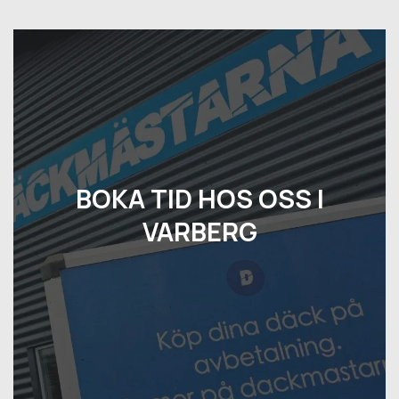
BOKA TID HOS OSS I
VARBERG