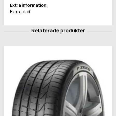
Extra information:
Extra Load