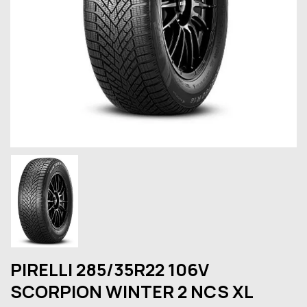
PIRELLI 285/35R22 106V
SCORPION WINTER 2 NCS XL