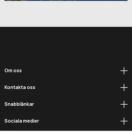
Om oss
Kontakta oss
Snabblänkar
Sociala medier