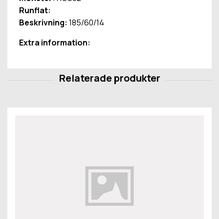
Runflat:
Beskrivning:
185/60/14
Extra information: