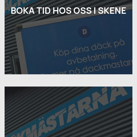
BOKA TID HOS OSS I SKENE