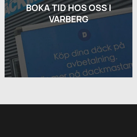
BOKA TID HOS OSS I
VARBERG