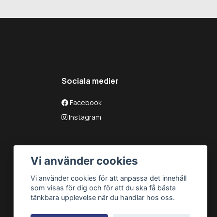
Sociala medier
Facebook
Instagram
Vi använder cookies
Vi använder cookies för att anpassa det innehåll
som visas för dig och för att du ska få bästa
tänkbara upplevelse när du handlar hos oss.