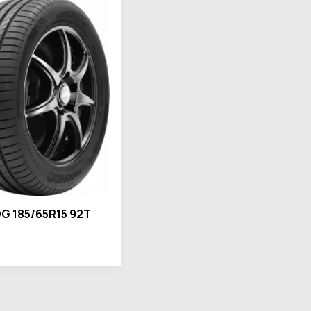
 185/65R15 92T