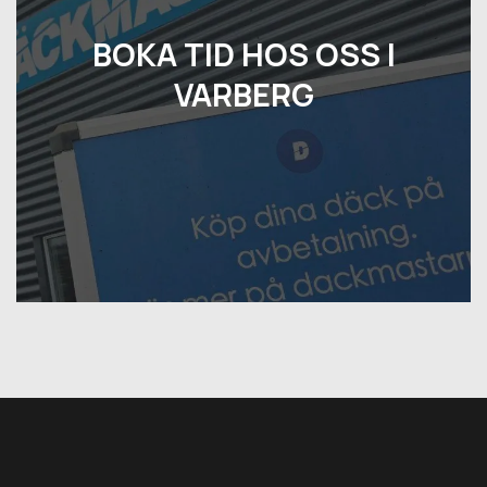
BOKA TID HOS OSS I
VARBERG