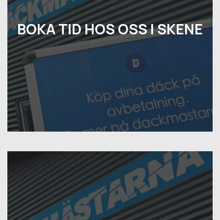
BOKA TID HOS OSS I SKENE