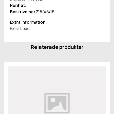
Runflat:
Beskrivning:
215/45/16
Extra information:
Extra Load