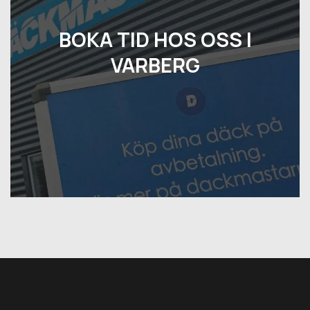
BOKA TID HOS OSS I
VARBERG