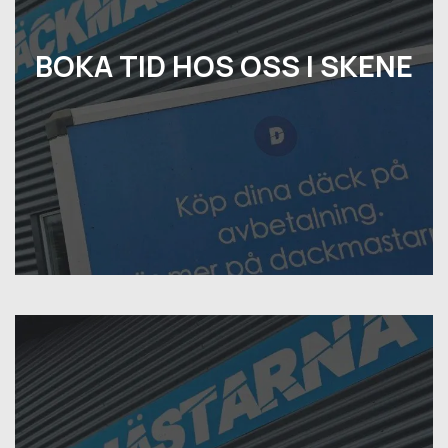
BOKA TID HOS OSS I SKENE