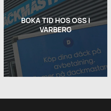
BOKA TID HOS OSS I
VARBERG