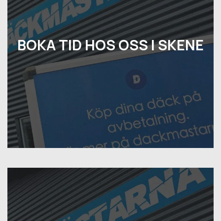
BOKA TID HOS OSS I SKENE