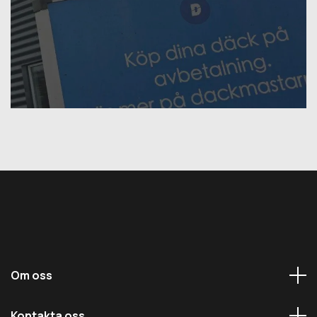
Om oss
Kontakta oss