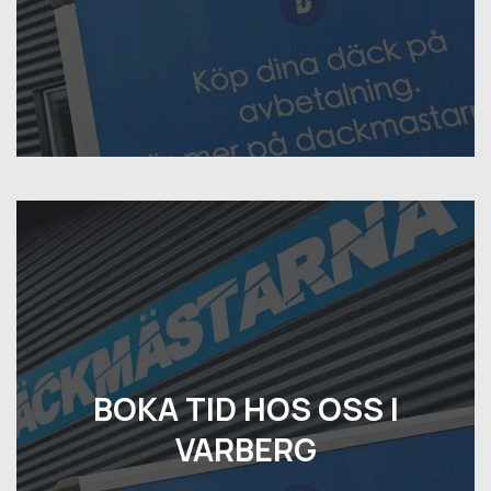
BOKA TID HOS OSS I
VARBERG