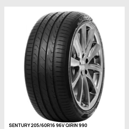
SENTURY 205/60R16 96V QIRIN 990