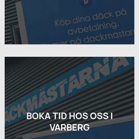
BOKA TID HOS OSS I
VARBERG