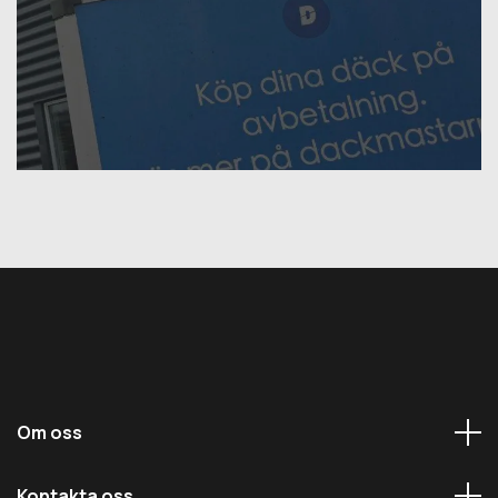
Om oss
Kontakta oss