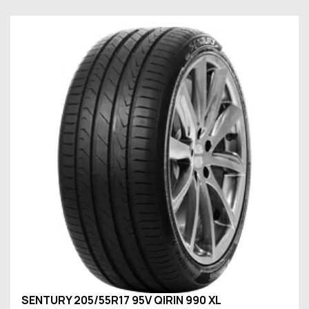
SENTURY 205/55R17 95V QIRIN 990 XL