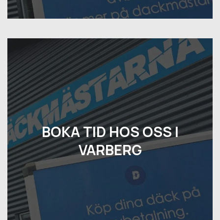
BOKA TID HOS OSS I
VARBERG