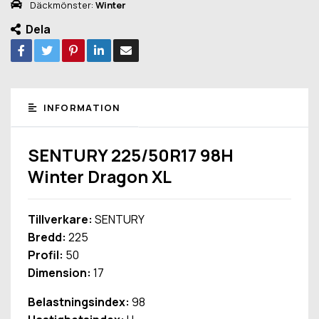
Däckmönster:
Winter
Dela
INFORMATION
SENTURY 225/50R17 98H
Winter Dragon XL
Tillverkare:
SENTURY
Bredd:
225
Profil:
50
Dimension:
17
Belastningsindex:
98