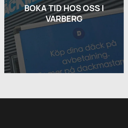
BOKA TID HOS OSS I
VARBERG