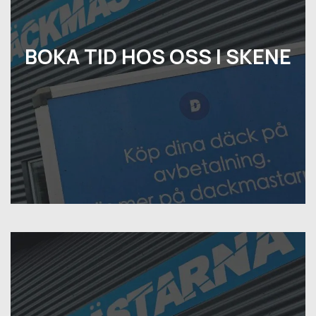
BOKA TID HOS OSS I SKENE