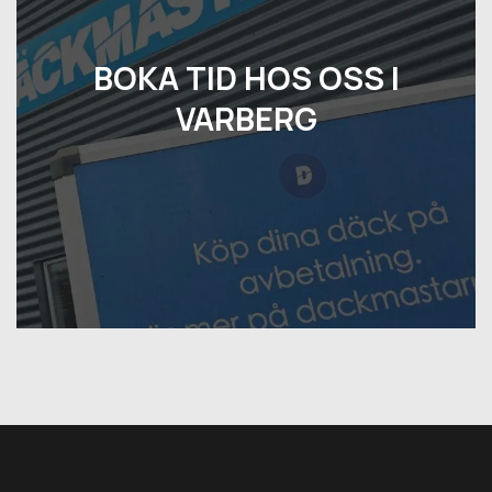
BOKA TID HOS OSS I
VARBERG