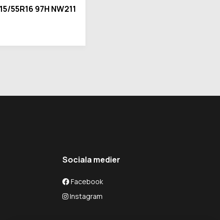
15/55R16 97H NW211
Sociala medier
Facebook
Instagram