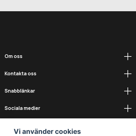
Om oss
Kontakta oss
Snabblänkar
Sociala medier
Vi använder cookies