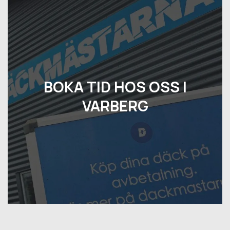
BOKA TID HOS OSS I
VARBERG